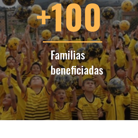
+100
Familias
beneficiadas