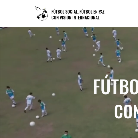
FÚTBOL SOCIAL, FÚTBOL EN PAZ
CON VISIÓN INTERNACIONAL
FÚTBO
CON