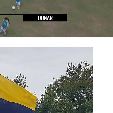
DONAR