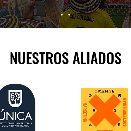
NUESTROS ALIADOS