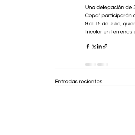
Una delegación de 3
Copa" participarán e
9 al 15 de Julio, qu
tricolor en terrenos 
Entradas recientes