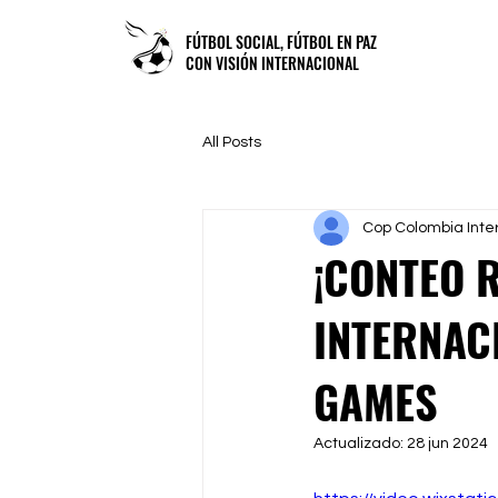
FÚTBOL SOCIAL, FÚTBOL EN PAZ
CON VISIÓN INTERNACIONAL
All Posts
Cop Colombia Inte
¡CONTEO 
INTERNAC
GAMES
Actualizado:
28 jun 2024