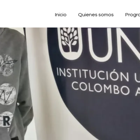
Inicio
Quienes somos
Progr