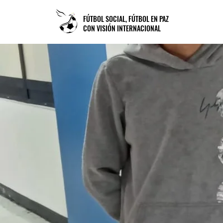
FÚTBOL SOCIAL, FÚTBOL EN PAZ
CON VISIÓN INTERNACIONAL