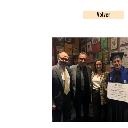
Volver