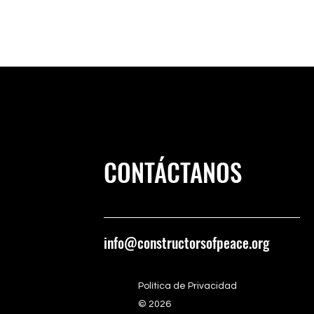
CONTÁCTANOS
info@constructorsofpeace.org
Política de Privacidad
© 2026