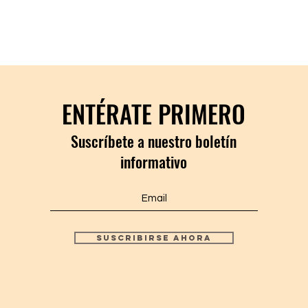
ENTÉRATE PRIMERO
Suscríbete a nuestro boletín
informativo
Suscribirse ahora